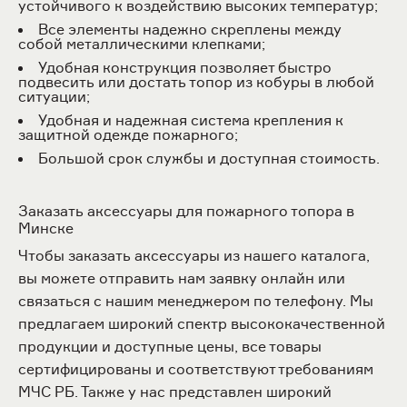
устойчивого к воздействию высоких температур;
Все элементы надежно скреплены между
собой металлическими клепками;
Удобная конструкция позволяет быстро
подвесить или достать топор из кобуры в любой
ситуации;
Удобная и надежная система крепления к
защитной одежде пожарного;
Большой срок службы и доступная стоимость.
Заказать аксессуары для пожарного топора в
Минске
Чтобы заказать аксессуары из нашего каталога,
вы можете отправить нам заявку онлайн или
связаться с нашим менеджером по телефону. Мы
предлагаем широкий спектр высококачественной
продукции и доступные цены, все товары
сертифицированы и соответствуют требованиям
МЧС РБ. Также у нас представлен широкий