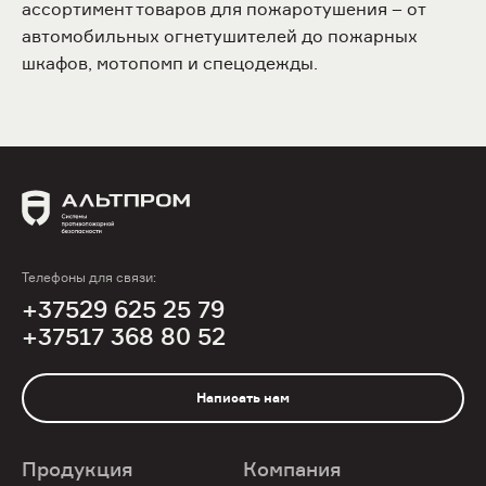
ассортимент товаров для пожаротушения – от
автомобильных огнетушителей до пожарных
шкафов, мотопомп и спецодежды.
Телефоны для связи:
+37529 625 25 79
+37517 368 80 52
Написать нам
Продукция
Компания