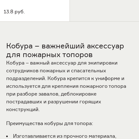
13.8 руб.
Кобура – важнейший аксессуар
для пожарных топоров
Кобура – важный аксессуар для экипировки
сотрудников пожарных и спасательных
подразделений. Кобура крепится к униформе и
используется для крепления пожарного топора
при разборе завалов, деблокировке
пострадавших и разрушении горящих
конструкций.
Преимущества кобуры для топора:
Изготавливается из прочного материала,