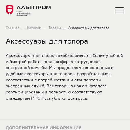
Главная
Каталог
Топоры
Аксессуары для топора
Аксессуары для топора
Аксессуары для топоров необходимы для более удобной
и быстрой работы, для комфорта сотрудников
экстренной службы. Мы предлагаем современные и
удобные аксессуары для топоров, разработанные в
соответствии с потребностями и стандартами
экстренных служб. Все товары в нашем каталоге
сертифицированы и полностью соответствуют
стандартам МЧС Республики Беларусь.
ДОПОЛНИТЕЛЬНАЯ ИНФОРМАЦИЯ